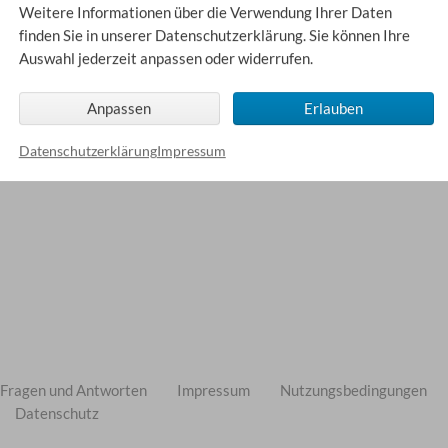
Weitere Informationen über die Verwendung Ihrer Daten
finden Sie in unserer Datenschutzerklärung. Sie können Ihre
Auswahl jederzeit anpassen oder widerrufen.
Anpassen
Erlauben
Datenschutzerklärung
Impressum
Fragen und Antworten
Impressum
Nutzungsbedingungen
Datenschutz