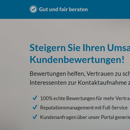
Steigern Sie Ihren Ums
Kundenbewertungen!
Bewertungen helfen, Vertrauen zu sc
Interessenten zur Kontaktaufnahme
100% echte Bewertungen für mehr Vertr
Reputationsmanagement mit Full-Service
Kundenanfragen über unser Portal generi