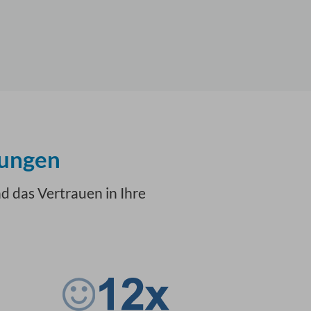
tungen
 das Vertrauen in Ihre