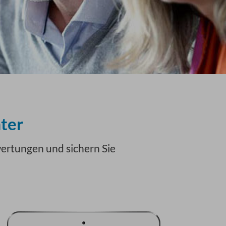
ter
wertungen und sichern Sie