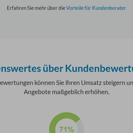
Erfahren Sie mehr über die
Vorteile für Kundenberater
nswertes über Kundenbewer
ewertungen können Sie Ihren Umsatz steigern und
Angebote maßgeblich erhöhen.