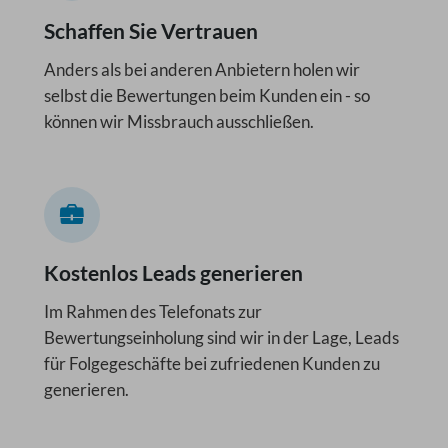
Schaffen Sie Vertrauen
Anders als bei anderen Anbietern holen wir
selbst die Bewertungen beim Kunden ein - so
können wir Missbrauch ausschließen.
Kostenlos Leads generieren
Im Rahmen des Telefonats zur
Bewertungseinholung sind wir in der Lage, Leads
für Folgegeschäfte bei zufriedenen Kunden zu
generieren.