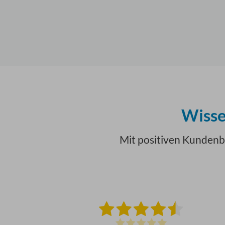
Wisse
Mit positiven Kundenb