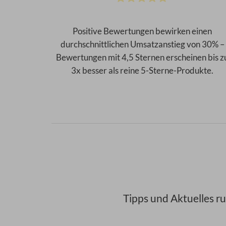
Positive Bewertungen bewirken einen
durchschnittlichen Umsatzanstieg von 30% –
Bewertungen mit 4,5 Sternen erscheinen bis z
3x besser als reine 5-Sterne-Produkte.
Tipps und Aktuelles