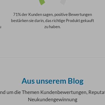
71% der Kunden sagen, positive Bewertungen
bestärken sie darin, das richtige Produkt gekauft
u
zu haben.
Aus unserem Blog
 rund um die Themen Kundenbewertungen, Reput
Neukundengewinnung