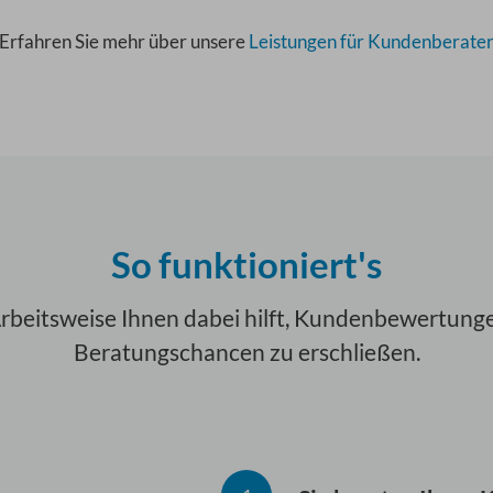
Erfahren Sie mehr über unsere
Leistungen für Kundenberate
So funktioniert's
 Arbeitsweise Ihnen dabei hilft, Kundenbewertung
Beratungschancen zu erschließen.