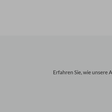
Erfahren Sie, wie unsere