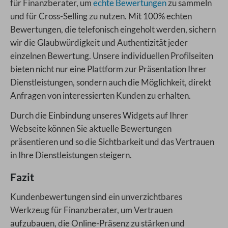
für Finanzberater, um
echte Bewertungen
zu sammeln
und für Cross-Selling zu nutzen. Mit 100% echten
Bewertungen, die telefonisch eingeholt werden, sichern
wir die Glaubwürdigkeit und Authentizität jeder
einzelnen Bewertung. Unsere individuellen Profilseiten
bieten nicht nur eine Plattform zur Präsentation Ihrer
Dienstleistungen, sondern auch die Möglichkeit, direkt
Anfragen von interessierten Kunden zu erhalten.
Durch die Einbindung unseres Widgets auf Ihrer
Webseite können Sie aktuelle Bewertungen
präsentieren und so die Sichtbarkeit und das Vertrauen
in Ihre Dienstleistungen steigern.
Fazit
Kundenbewertungen sind ein unverzichtbares
Werkzeug für Finanzberater, um Vertrauen
aufzubauen, die Online-Präsenz zu stärken und