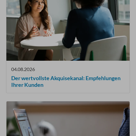
04.08.2026
Der wertvollste Akquisekanal: Empfehlungen
Ihrer Kunden