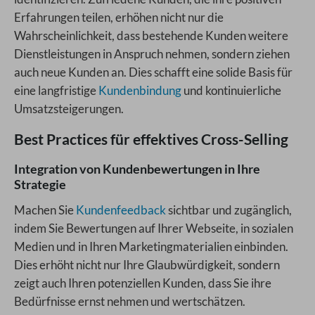
Erfahrungen teilen, erhöhen nicht nur die
Wahrscheinlichkeit, dass bestehende Kunden weitere
Dienstleistungen in Anspruch nehmen, sondern ziehen
auch neue Kunden an. Dies schafft eine solide Basis für
eine langfristige
Kundenbindung
und kontinuierliche
Umsatzsteigerungen.
Best Practices für effektives Cross-Selling
Integration von Kundenbewertungen in Ihre
Strategie
Machen Sie
Kundenfeedback
sichtbar und zugänglich,
indem Sie Bewertungen auf Ihrer Webseite, in sozialen
Medien und in Ihren Marketingmaterialien einbinden.
Dies erhöht nicht nur Ihre Glaubwürdigkeit, sondern
zeigt auch Ihren potenziellen Kunden, dass Sie ihre
Bedürfnisse ernst nehmen und wertschätzen.