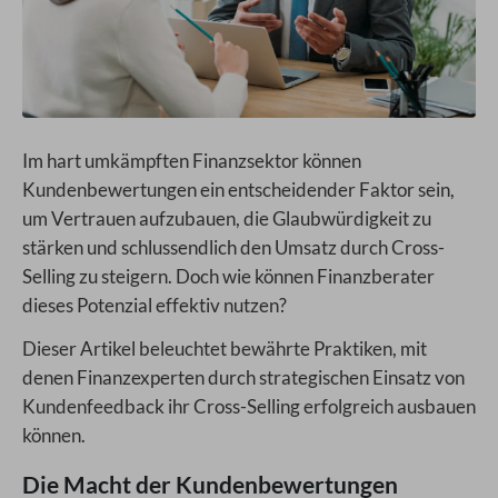
Im hart umkämpften Finanzsektor können
Kundenbewertungen ein entscheidender Faktor sein,
um Vertrauen aufzubauen, die Glaubwürdigkeit zu
stärken und schlussendlich den Umsatz durch Cross-
Selling zu steigern. Doch wie können Finanzberater
dieses Potenzial effektiv nutzen?
Dieser Artikel beleuchtet bewährte Praktiken, mit
denen Finanzexperten durch strategischen Einsatz von
Kundenfeedback ihr Cross-Selling erfolgreich ausbauen
können.
Die Macht der Kundenbewertungen