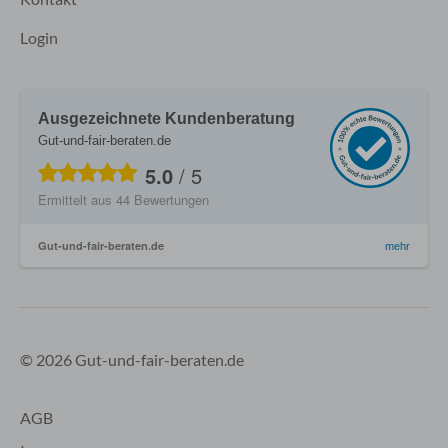
Login
Ausgezeichnete Kundenberatung
Gut-und-fair-beraten.de
5.0
/
5
Ermittelt aus
44
Bewertungen
Gut-und-fair-beraten.de
mehr
© 2026 Gut-und-fair-beraten.de
AGB