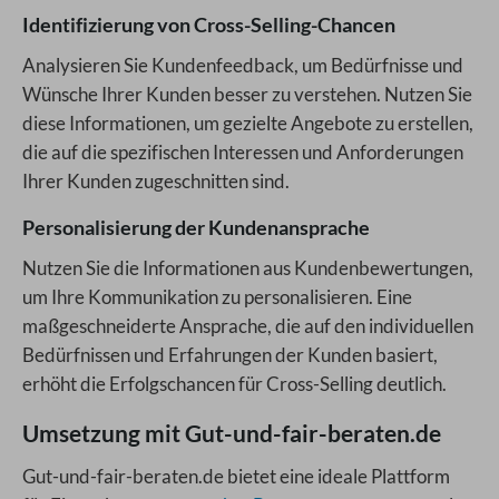
Identifizierung von Cross-Selling-Chancen
Analysieren Sie Kundenfeedback, um Bedürfnisse und
Wünsche Ihrer Kunden besser zu verstehen. Nutzen Sie
diese Informationen, um gezielte Angebote zu erstellen,
die auf die spezifischen Interessen und Anforderungen
Ihrer Kunden zugeschnitten sind.
Personalisierung der Kundenansprache
Nutzen Sie die Informationen aus Kundenbewertungen,
um Ihre Kommunikation zu personalisieren. Eine
maßgeschneiderte Ansprache, die auf den individuellen
Bedürfnissen und Erfahrungen der Kunden basiert,
erhöht die Erfolgschancen für Cross-Selling deutlich.
Umsetzung mit Gut-und-fair-beraten.de
Gut-und-fair-beraten.de bietet eine ideale Plattform