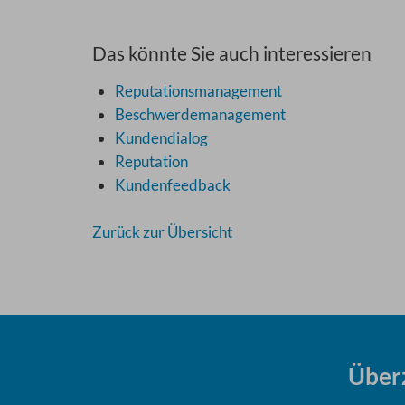
Das könnte Sie auch interessieren
Reputationsmanagement
Beschwerdemanagement
Kundendialog
Reputation
Kundenfeedback
Zurück zur Übersicht
Über