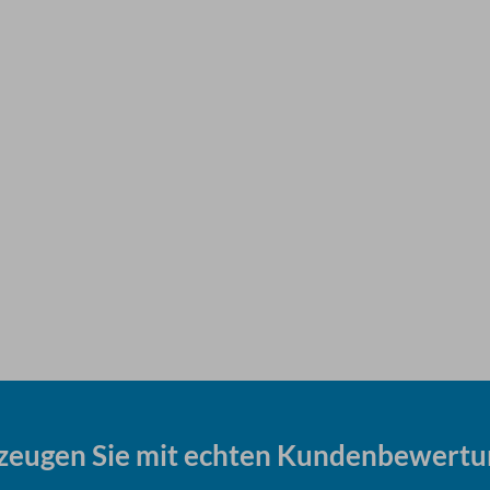
zeugen Sie mit echten Kundenbewertu