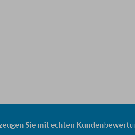
zeugen Sie mit echten Kundenbewertu