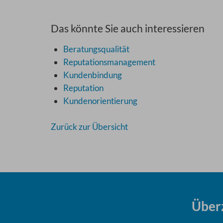
Das könnte Sie auch interessieren
Beratungsqualität
Reputationsmanagement
Kundenbindung
Reputation
Kundenorientierung
Zurück zur Übersicht
Über