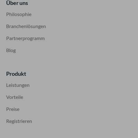
Über uns
Philosophie
Branchenlösungen
Partnerprogramm
Blog
Produkt
Leistungen
Vorteile
Preise
Registrieren