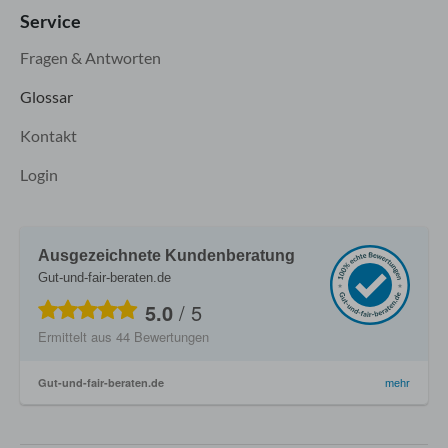
Service
Fragen & Antworten
Glossar
Kontakt
Login
Ausgezeichnete Kundenberatung
Gut-und-fair-beraten.de
5.0
/
5
Ermittelt aus
44
Bewertungen
Gut-und-fair-beraten.de
mehr