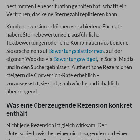
bestimmten Lebenssituation geholfen hat, schafft ein
Vertrauen, das keine Sternezahl replizieren kann.
Kundenrezensionen können verschiedene Formate
haben: Sternebewertungen, ausführliche
Textbewertungen oder eine Kombination aus beidem.
Sie erscheinen auf
Bewertungsplattformen
, auf der
eigenen Website via
Bewertungswidget
, in Social Media
und in den Suchergebnissen. Authentische Rezensionen
steigern die Conversion-Rate erheblich –
vorausgesetzt, sie sind glaubwürdig und inhaltlich
überzeugend.
Was eine überzeugende Rezension konkret
enthält
Nicht jede Rezension ist gleich wirksam. Der
Unterschied zwischen einer nichtssagenden und einer