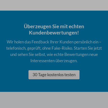
Überzeugen Sie mit echten
Kundenbewertungen!
Wir holen das Feedback Ihrer Kunden persönlich ein –
telefonisch, geprüft, ohne Fake-Risiko. Starten Sie jetzt
und sehen Sie selbst, wie echte Bewertungen neue
Interessenten überzeugen.
30 Tage kostenlos testen