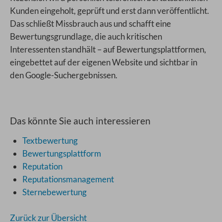
Kunden eingeholt, geprüft und erst dann veröffentlicht.
Das schließt Missbrauch aus und schafft eine
Bewertungsgrundlage, die auch kritischen
Interessenten standhält – auf Bewertungsplattformen,
eingebettet auf der eigenen Website und sichtbar in
den Google-Suchergebnissen.
Das könnte Sie auch interessieren
Textbewertung
Bewertungsplattform
Reputation
Reputationsmanagement
Sternebewertung
Zurück zur Übersicht