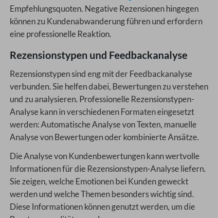
Empfehlungsquoten. Negative Rezensionen hingegen
können zu Kundenabwanderung führen und erfordern
eine professionelle Reaktion.
Rezensionstypen und Feedbackanalyse
Rezensionstypen sind eng mit der Feedbackanalyse
verbunden. Sie helfen dabei, Bewertungen zu verstehen
und zu analysieren. Professionelle Rezensionstypen-
Analyse kann in verschiedenen Formaten eingesetzt
werden: Automatische Analyse von Texten, manuelle
Analyse von Bewertungen oder kombinierte Ansätze.
Die Analyse von Kundenbewertungen kann wertvolle
Informationen für die Rezensionstypen-Analyse liefern.
Sie zeigen, welche Emotionen bei Kunden geweckt
werden und welche Themen besonders wichtig sind.
Diese Informationen können genutzt werden, um die