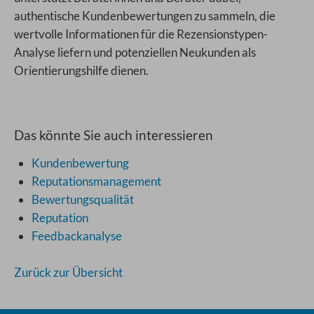
authentische Kundenbewertungen zu sammeln, die
wertvolle Informationen für die Rezensionstypen-
Analyse liefern und potenziellen Neukunden als
Orientierungshilfe dienen.
Das könnte Sie auch interessieren
Kundenbewertung
Reputationsmanagement
Bewertungsqualität
Reputation
Feedbackanalyse
Zurück zur Übersicht