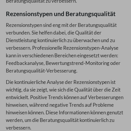
Beratungsqualität zu verbessern.
Rezensionstypen und Beratungsqualität
Rezensionstypen sind eng mit der Beratungsqualität
verbunden. Sie helfen dabei, die Qualität der
Dienstleistung kontinuierlich zu überwachen und zu
verbessern. Professionelle Rezensionstypen-Analyse
kann in verschiedenen Bereichen eingesetzt werden:
Feedbackanalyse, Bewertungstrend-Monitoring oder
Beratungsqualität-Verbesserung.
Die kontinuierliche Analyse der Rezensionstypen ist
wichtig, da sie zeigt, wie sich die Qualität über die Zeit
entwickelt. Positive Trends können auf Verbesserungen
hinweisen, während negative Trends auf Probleme
hinweisen können. Diese Informationen können genutzt
werden, um die Beratungsqualität kontinuierlich zu
verbessern.