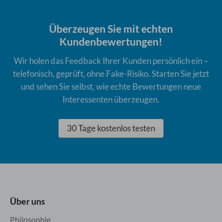
Überzeugen Sie mit echten
Kundenbewertungen!
Wir holen das Feedback Ihrer Kunden persönlich ein –
telefonisch, geprüft, ohne Fake-Risiko. Starten Sie jetzt
und sehen Sie selbst, wie echte Bewertungen neue
Interessenten überzeugen.
30 Tage kostenlos testen
Über uns
Philosophie