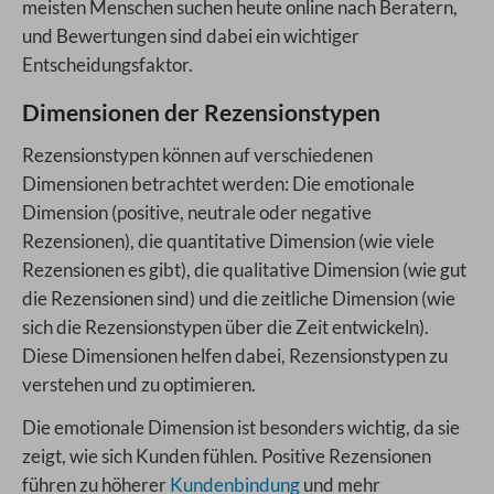
meisten Menschen suchen heute online nach Beratern,
und Bewertungen sind dabei ein wichtiger
Entscheidungsfaktor.
Dimensionen der Rezensionstypen
Rezensionstypen können auf verschiedenen
Dimensionen betrachtet werden: Die emotionale
Dimension (positive, neutrale oder negative
Rezensionen), die quantitative Dimension (wie viele
Rezensionen es gibt), die qualitative Dimension (wie gut
die Rezensionen sind) und die zeitliche Dimension (wie
sich die Rezensionstypen über die Zeit entwickeln).
Diese Dimensionen helfen dabei, Rezensionstypen zu
verstehen und zu optimieren.
Die emotionale Dimension ist besonders wichtig, da sie
zeigt, wie sich Kunden fühlen. Positive Rezensionen
führen zu höherer
Kundenbindung
und mehr