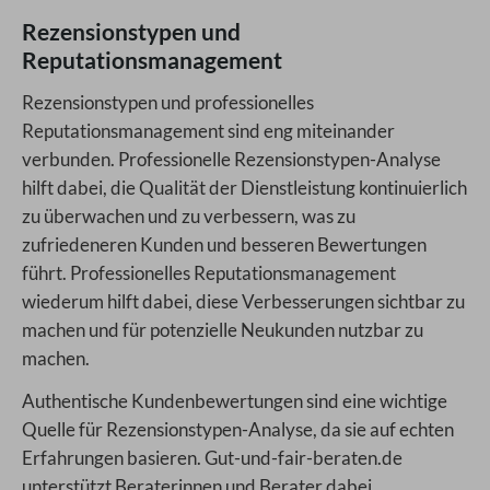
Rezensionstypen und
Reputationsmanagement
Rezensionstypen und professionelles
Reputationsmanagement sind eng miteinander
verbunden. Professionelle Rezensionstypen-Analyse
hilft dabei, die Qualität der Dienstleistung kontinuierlich
zu überwachen und zu verbessern, was zu
zufriedeneren Kunden und besseren Bewertungen
führt. Professionelles Reputationsmanagement
wiederum hilft dabei, diese Verbesserungen sichtbar zu
machen und für potenzielle Neukunden nutzbar zu
machen.
Authentische Kundenbewertungen sind eine wichtige
Quelle für Rezensionstypen-Analyse, da sie auf echten
Erfahrungen basieren. Gut-und-fair-beraten.de
unterstützt Beraterinnen und Berater dabei,