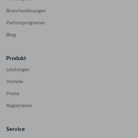
Branchenlösungen
Partnerprogramm
Blog
Produkt
Leistungen
Vorteile
Preise
Registrieren
Service