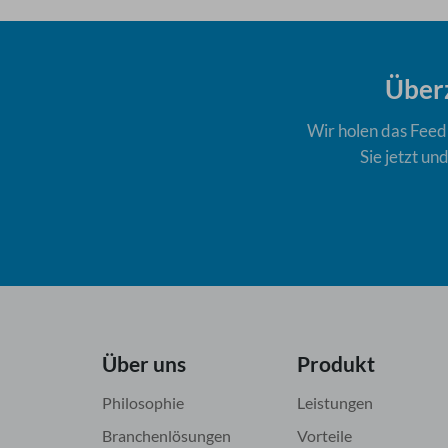
Über
Wir holen das Feedb
Sie jetzt u
Über uns
Produkt
Philosophie
Leistungen
Branchenlösungen
Vorteile