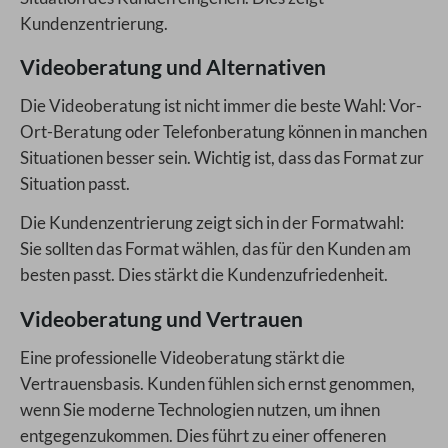
Kundenzentrierung.
Videoberatung und Alternativen
Die Videoberatung ist nicht immer die beste Wahl: Vor-
Ort-Beratung oder Telefonberatung können in manchen
Situationen besser sein. Wichtig ist, dass das Format zur
Situation passt.
Die Kundenzentrierung zeigt sich in der Formatwahl:
Sie sollten das Format wählen, das für den Kunden am
besten passt. Dies stärkt die Kundenzufriedenheit.
Videoberatung und Vertrauen
Eine professionelle Videoberatung stärkt die
Vertrauensbasis. Kunden fühlen sich ernst genommen,
wenn Sie moderne Technologien nutzen, um ihnen
entgegenzukommen. Dies führt zu einer offeneren