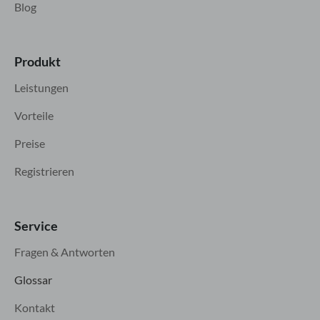
Blog
Produkt
Leistungen
Vorteile
Preise
Registrieren
Service
Fragen & Antworten
Glossar
Kontakt