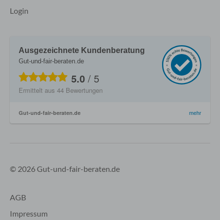
Login
Ausgezeichnete Kundenberatung
Gut-und-fair-beraten.de
5.0
/
5
Ermittelt aus
44
Bewertungen
Gut-und-fair-beraten.de
mehr
© 2026 Gut-und-fair-beraten.de
AGB
Impressum