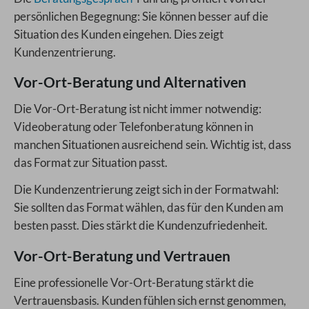
persönlichen Begegnung: Sie können besser auf die
Situation des Kunden eingehen. Dies zeigt
Kundenzentrierung.
Vor-Ort-Beratung und Alternativen
Die Vor-Ort-Beratung ist nicht immer notwendig:
Videoberatung oder Telefonberatung können in
manchen Situationen ausreichend sein. Wichtig ist, dass
das Format zur Situation passt.
Die Kundenzentrierung zeigt sich in der Formatwahl:
Sie sollten das Format wählen, das für den Kunden am
besten passt. Dies stärkt die Kundenzufriedenheit.
Vor-Ort-Beratung und Vertrauen
Eine professionelle Vor-Ort-Beratung stärkt die
Vertrauensbasis. Kunden fühlen sich ernst genommen,