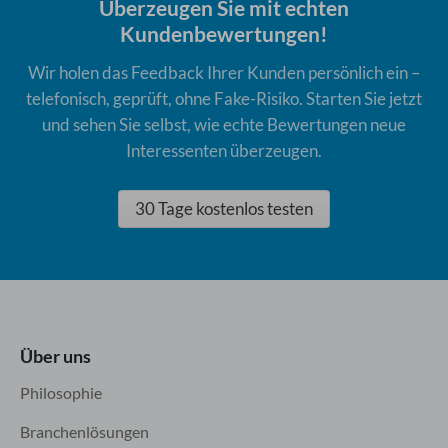
Überzeugen Sie mit echten
Kundenbewertungen!
Wir holen das Feedback Ihrer Kunden persönlich ein –
telefonisch, geprüft, ohne Fake-Risiko. Starten Sie jetzt
und sehen Sie selbst, wie echte Bewertungen neue
Interessenten überzeugen.
30 Tage kostenlos testen
Über uns
Philosophie
Branchenlösungen