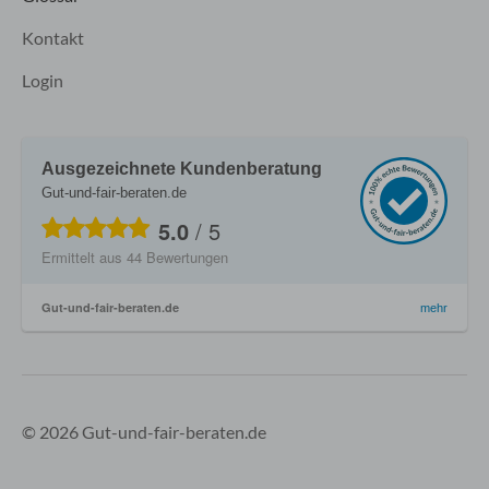
Kontakt
Login
Ausgezeichnete Kundenberatung
Gut-und-fair-beraten.de
5.0
/
5
Ermittelt aus
44
Bewertungen
Gut-und-fair-beraten.de
mehr
© 2026 Gut-und-fair-beraten.de