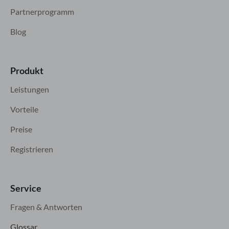
Partnerprogramm
Blog
Produkt
Leistungen
Vorteile
Preise
Registrieren
Service
Fragen & Antworten
Glossar